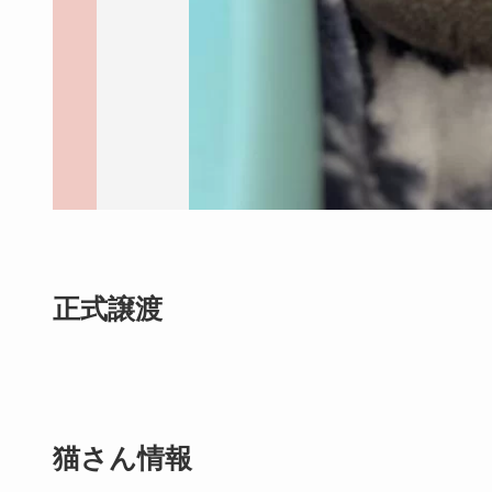
正式譲渡
猫さん情報