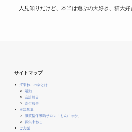
人見知りだけど、本当は遊ぶの大好き、猫大好
サイトマップ
江東ねこの会とは
活動
会計報告
寄付報告
里親募集
譲渡型保護猫サロン「もんにゃか
」
募集中ねこ
ご支援