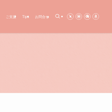
ご支援
Tips
お問合せ