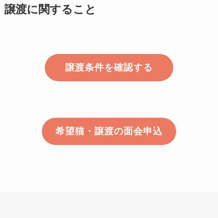
譲渡に関すること
譲渡条件を確認する
希望猫・譲渡の面会申込