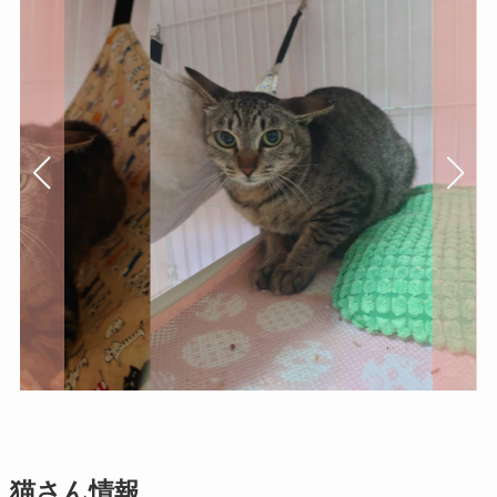
猫さん情報