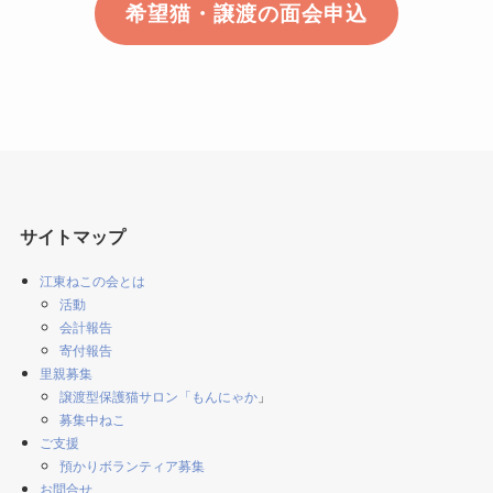
希望猫・譲渡の面会申込
サイトマップ
江東ねこの会とは
活動
会計報告
寄付報告
里親募集
譲渡型保護猫サロン「もんにゃか
」
募集中ねこ
ご支援
預かりボランティア募集
お問合せ