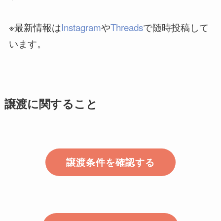
※最新情報は
Instagram
や
Threads
で随時投稿して
います。
譲渡に関すること
譲渡条件を確認する